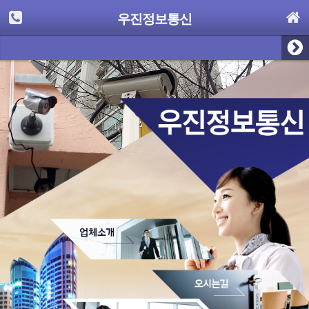
우진정보통신